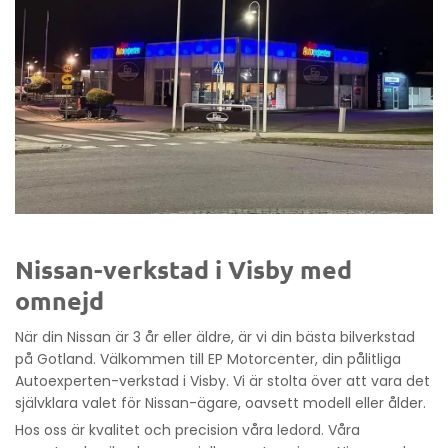
Nissan-verkstad i Visby med
omnejd
När din Nissan är 3 år eller äldre, är vi din bästa bilverkstad
på Gotland. Välkommen till EP Motorcenter, din pålitliga
Autoexperten-verkstad i Visby. Vi är stolta över att vara det
självklara valet för Nissan-ägare, oavsett modell eller ålder.
Hos oss är kvalitet och precision våra ledord. Våra