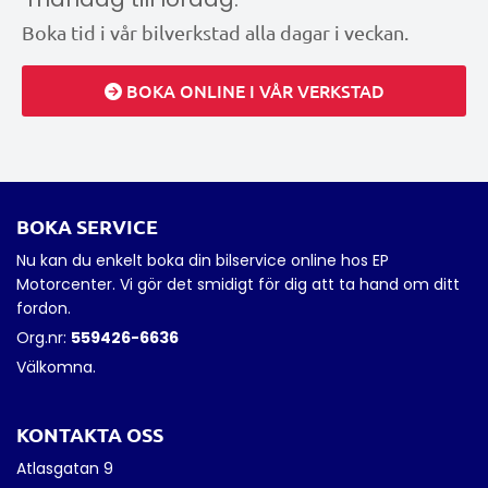
Boka tid i vår bilverkstad alla dagar i veckan.
BOKA ONLINE I VÅR VERKSTAD
BOKA SERVICE
Nu kan du enkelt boka din bilservice online hos EP
Motorcenter. Vi gör det smidigt för dig att ta hand om ditt
fordon.
Org.nr:
559426-6636
Välkomna.
KONTAKTA OSS
Atlasgatan 9