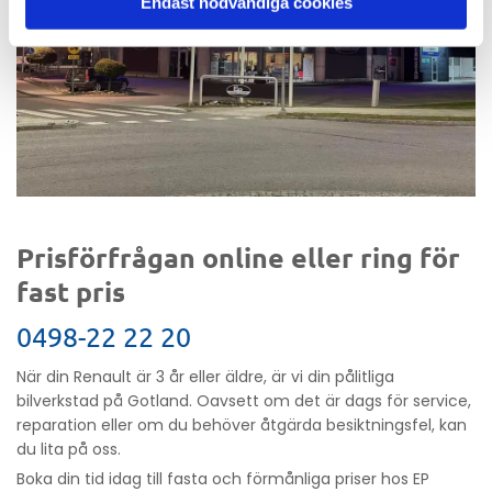
Endast nödvändiga cookies
Prisförfrågan online eller ring för
fast pris
0498-22 22 20
När din Renault är 3 år eller äldre, är vi din pålitliga
bilverkstad på Gotland. Oavsett om det är dags för service,
reparation eller om du behöver åtgärda besiktningsfel, kan
du lita på oss.
Boka din tid idag till fasta och förmånliga priser hos EP